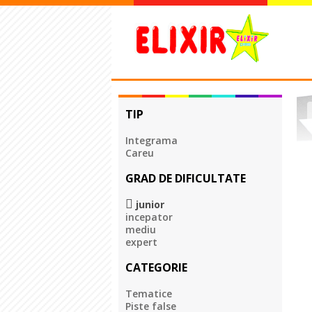
TIP
Integrama
Careu
GRAD DE DIFICULTATE
junior
incepator
mediu
expert
CATEGORIE
Tematice
Piste false