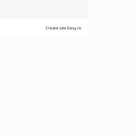
Creare site Desy.ro