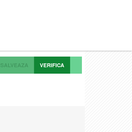
SALVEAZA
VERIFICA