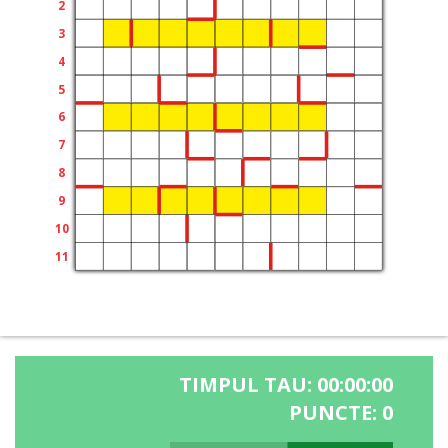
TIMPUL TAU:
00:00:00
PUNCTE:
0